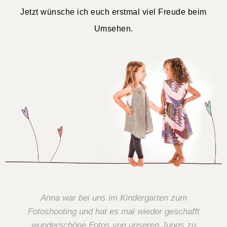
Jetzt wünsche ich euch erstmal viel Freude beim
Umsehen.
Anna war bei uns im Kindergarten zum
Fotoshooting und hat es mal wieder geschafft
wunderschöne Fotos von unseren Jungs zu