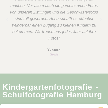
machen. Vor allem auch die gemeinsamen Fotos
von unseren Zwillingen und die Geschwisterfotos
sind toll geworden. Anna schafft es offenbar
wunderbar einen Zugang zu kleinen Kindern zu
bekommen. Wir freuen uns jedes Jahr auf ihre
Fotos!
Yvonne
Google
Kindergartenfotografie -
Schulfotografie Hamburg