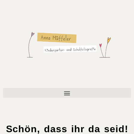
Schön, dass ihr da seid!