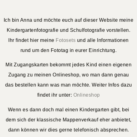
Ich bin Anna und möchte euch auf dieser Website meine
Kindergartenfotografie und Schulfotografie vorstellen.
Ihr findet hier meine
Fotosets
und alle Informationen
rund um den Fototag in eurer Einrichtung.
Mit Zugangskarten bekommt jedes Kind einen eigenen
Zugang zu meinen Onlineshop, wo man dann genau
das bestellen kann was man möchte. Weiter Infos dazu
findet ihr unter:
Onlineshop
Wenn es dann doch mal einen Kindergarten gibt, bei
dem sich der klassische Mappenverkauf eher anbietet,
dann können wir dies gerne telefonisch absprechen.