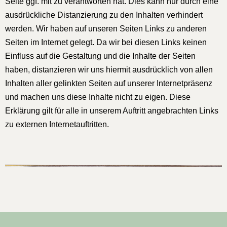
Seite ggf. mit zu verantworten hat. Dies kann nur durch eine
ausdrückliche Distanzierung zu den Inhalten verhindert
werden. Wir haben auf unseren Seiten Links zu anderen
Seiten im Internet gelegt. Da wir bei diesen Links keinen
Einfluss auf die Gestaltung und die Inhalte der Seiten
haben, distanzieren wir uns hiermit ausdrücklich von allen
Inhalten aller gelinkten Seiten auf unserer Internetpräsenz
und machen uns diese Inhalte nicht zu eigen. Diese
Erklärung gilt für alle in unserem Auftritt angebrachten Links
zu externen Internetauftritten.