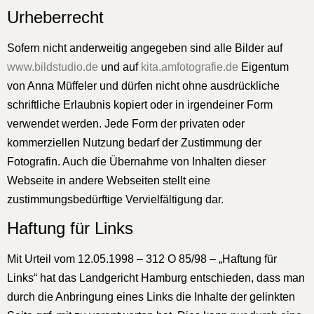
Urheberrecht
Sofern nicht anderweitig angegeben sind alle Bilder auf
www.bildstudio.de
und auf
kita.amfotografie.de
Eigentum
von Anna Müffeler und dürfen nicht ohne ausdrückliche
schriftliche Erlaubnis kopiert oder in irgendeiner Form
verwendet werden. Jede Form der privaten oder
kommerziellen Nutzung bedarf der Zustimmung der
Fotografin. Auch die Übernahme von Inhalten dieser
Webseite in andere Webseiten stellt eine
zustimmungsbedürftige Vervielfältigung dar.
Haftung für Links
Mit Urteil vom 12.05.1998 – 312 O 85/98 – „Haftung für
Links“ hat das Landgericht Hamburg entschieden, dass man
durch die Anbringung eines Links die Inhalte der gelinkten