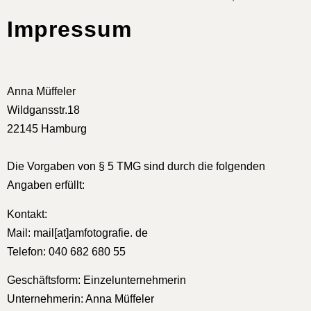
Impressum
Anna Müffeler
Wildgansstr.18
22145 Hamburg
Die Vorgaben von § 5 TMG sind durch die folgenden
Angaben erfüllt:
Kontakt:
Mail: mail[at]amfotografie. de
Telefon: 040 682 680 55
Geschäftsform: Einzelunternehmerin
Unternehmerin: Anna Müffeler