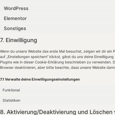
WordPress
Elementor
Sonstiges
7. Einwilligung
Wenn du unsere Website das erste Mal besuchst, zeigen wir dir ein 
auf „Einstellungen speichern“ klickst, gibst du uns deine Einwilligun
Plugins wie in dieser Cookie-Erklärung beschrieben zu verwenden.
Browser deaktivieren, aber bitte beachte, dass unsere Website dann 
7.1 Verwalte deine Einwilligungseinstellungen
Funktional
Statistiken
8. Aktivierung/Deaktivierung und Löschen