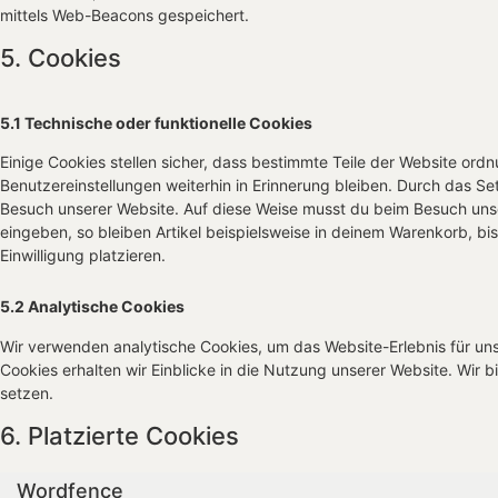
mittels Web-Beacons gespeichert.
5. Cookies
5.1 Technische oder funktionelle Cookies
Einige Cookies stellen sicher, dass bestimmte Teile der Website or
Benutzereinstellungen weiterhin in Erinnerung bleiben. Durch das Set
Besuch unserer Website. Auf diese Weise musst du beim Besuch unse
eingeben, so bleiben Artikel beispielsweise in deinem Warenkorb, bi
Einwilligung platzieren.
5.2 Analytische Cookies
Wir verwenden analytische Cookies, um das Website-Erlebnis für uns
Cookies erhalten wir Einblicke in die Nutzung unserer Website. Wir b
setzen.
6. Platzierte Cookies
Wordfence