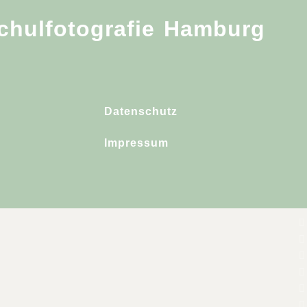
Schulfotografie Hamburg
Datenschutz
Impressum