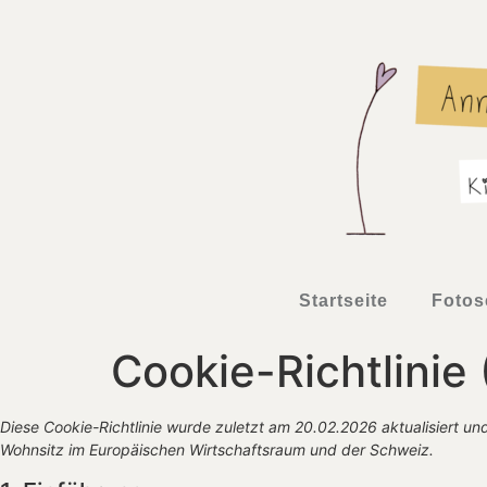
Startseite
Fotos
Cookie-Richtlinie
Diese Cookie-Richtlinie wurde zuletzt am 20.02.2026 aktualisiert un
Wohnsitz im Europäischen Wirtschaftsraum und der Schweiz.