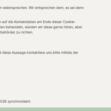
en widersprechen. Wir entsprechen dem, es sei denn
h auf die Kontaktdaten am Ende dieser Cookie-
ten behandeln, würden wir diese gerne hören, aber
behörde) zu richten.
diese Aussage kontaktiere uns bitte mittels der
26 synchronisiert.