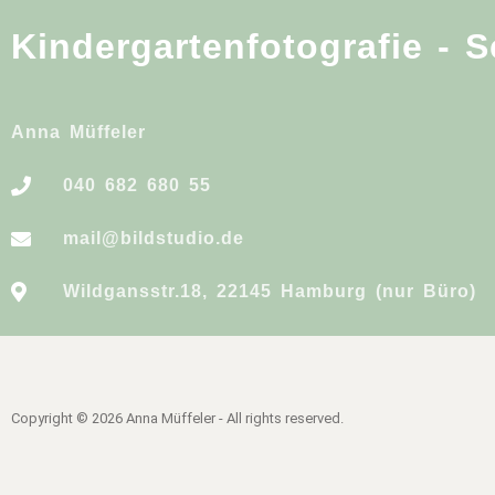
Kindergartenfotografie - 
Anna Müffeler
040 682 680 55
mail@bildstudio.de
Wildgansstr.18, 22145 Hamburg (nur Büro)
Copyright © 2026 Anna Müffeler - All rights reserved.