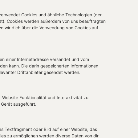
 verwendet Cookies und ähnliche Technologien (der
sst). Cookies werden außerdem von uns beauftragten
en wir dich über die Verwendung von Cookies auf
iten einer Internetadresse versendet und vom
en kann. Die darin gespeicherten Informationen
evanter Drittanbieter gesendet werden.
Website Funktionalität und Interaktivität zu
 Gerät ausgeführt.
es Textfragment oder Bild auf einer Website, das
ies zu ermöglichen werden diverse Daten von dir