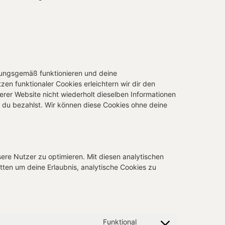
dnungsgemäß funktionieren und deine
zen funktionaler Cookies erleichtern wir dir den
rer Website nicht wiederholt dieselben Informationen
s du bezahlst. Wir können diese Cookies ohne deine
ere Nutzer zu optimieren. Mit diesen analytischen
itten um deine Erlaubnis, analytische Cookies zu
Funktional