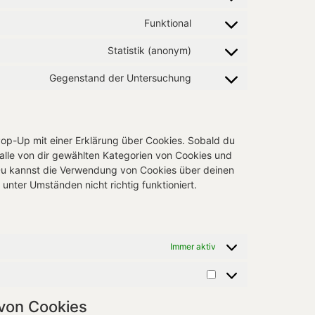
Funktional
Statistik (anonym)
Gegenstand der Untersuchung
Pop-Up mit einer Erklärung über Cookies. Sobald du
g alle von dir gewählten Kategorien von Cookies und
 Du kannst die Verwendung von Cookies über deinen
unter Umständen nicht richtig funktioniert.
Immer aktiv
 von Cookies